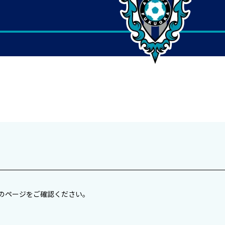
のページをご確認ください。