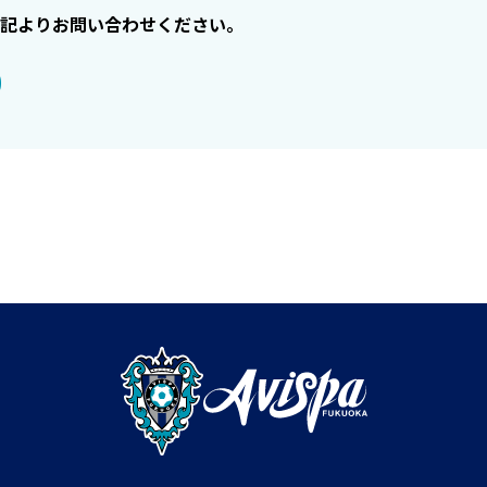
記よりお問い合わせください。