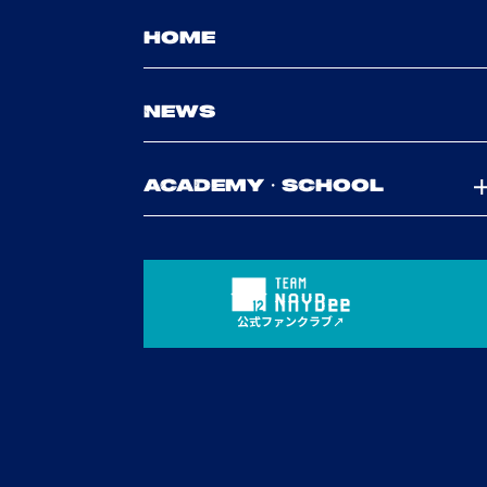
HOME
NEWS
ACADEMY・SCHOOL
公式ファンクラブ