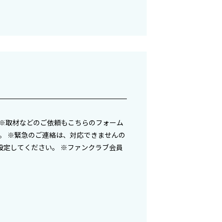
。 ※取材などのご依頼もこちらのフォーム
。 ※緊急のご連絡は、対応できませんの
に設定してください。 ※ファンクラブ会員