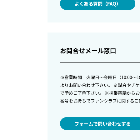
よくある質問（FAQ）
お問合せメール窓口
※営業時間 火曜日〜金曜日（10:00
よりお問い合わせ下さい。 ※試合やチ
で予めご了承下さい。 ※携帯電話からお問
番号をお持ちでファンクラブに関するご
フォームで問い合わせする