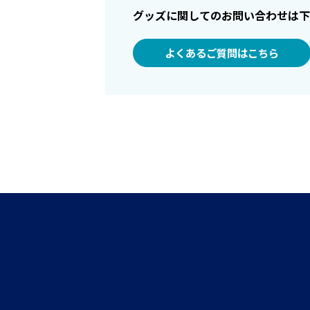
グッズに関してのお問い合わせは下
よくあるご質問はこちら