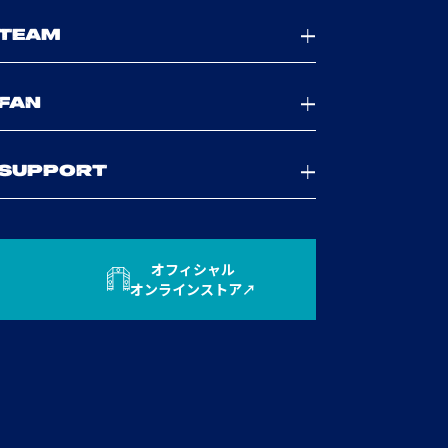
TEAM
FAN
SUPPORT
オフィシャル
オンラインストア