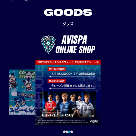
GOODS
グッズ