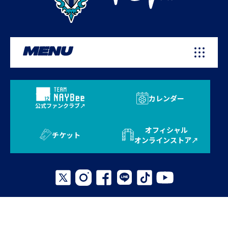
MENU
カレンダー
公式ファンクラブ
オフィシャル
チケット
オンラインストア
プライバシーポリシー
お問い合わせ
よくある質問
サイトマップ