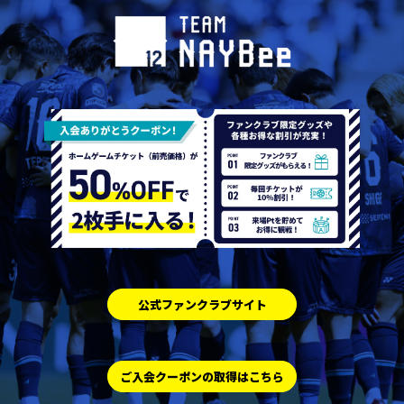
公式ファンクラブサイト
ご入会クーポンの取得はこちら