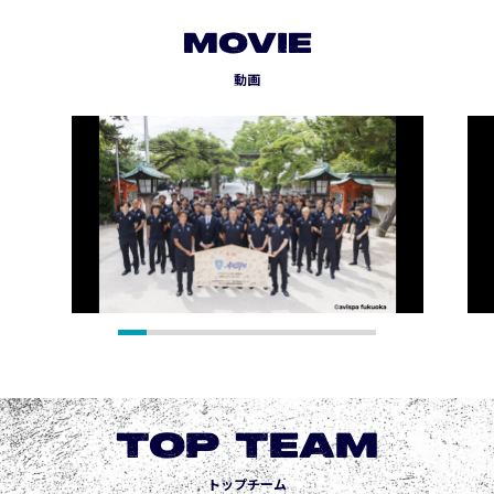
MOVIE
動画
TOP TEAM
トップチーム