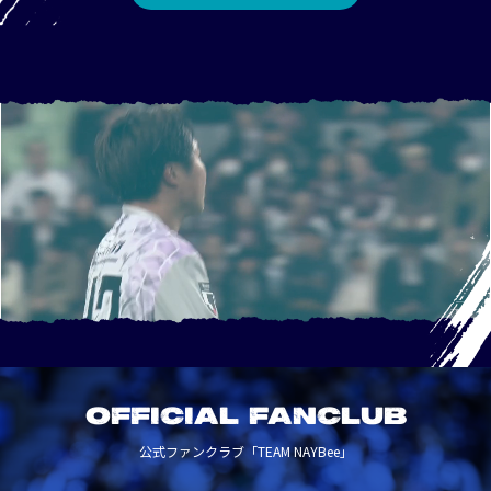
OFFICIAL FANCLUB
公式ファンクラブ「TEAM NAYBee」