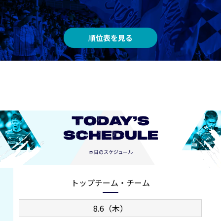
順位表を見る
TODAY’S
SCHEDULE
本日のスケジュール
トップチーム・チーム
8.6（木）