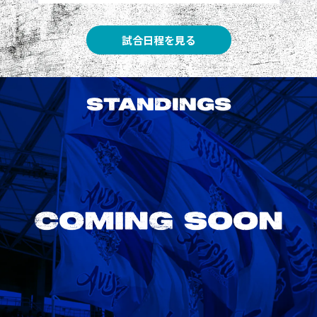
試合日程を見る
STANDINGS