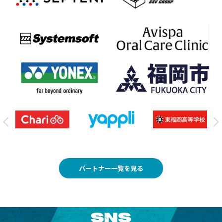
パートナー一覧を見る
SNS