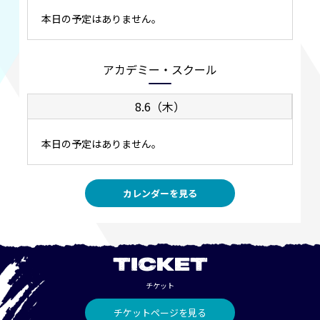
本日の予定はありません。
アカデミー・スクール
8.6（木）
本日の予定はありません。
カレンダーを見る
TICKET
チケット
チケットページを見る