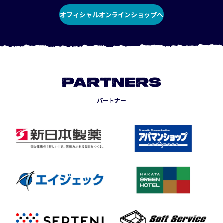
オフィシャルオンラインショップへ
PARTNERS
パートナー