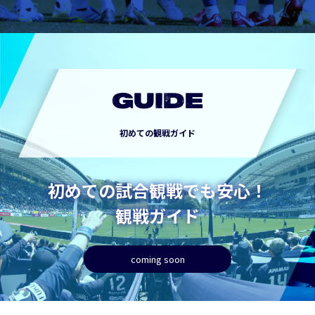
GUIDE
初めての観戦ガイド
初めての試合観戦でも安心！
観戦ガイド
coming soon